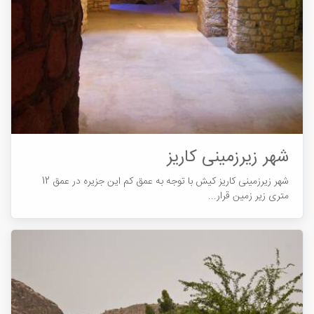
شهر زیرزمینی کاریز
شهر زیرزمینی کاریز کیش با توجه به عمق کم این جزیره در عمق 12
متری زیر زمین قرار...