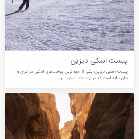
پیست اسکی دیزین
پیست اسکی دیزین، یکی از مهم‌ترین پیست‎های اسکی در ایران و
خاورمیانه است که در ارتفاعات استان البرز...