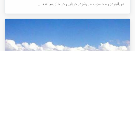
دریانوردی محسوب می‌شود. دریایی در خاورمیانه با...