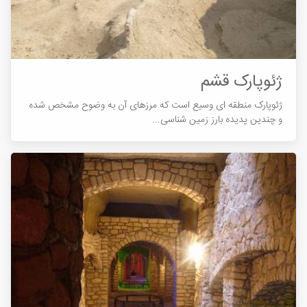
ژئوپارک قشم
ژئوپارک منطقه ای وسیع است که مرزهای آن به وضوح مشخص شده
و چندین پدیده بارز زمین ‌شناسی...