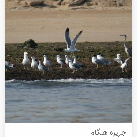
جزیره هنگام