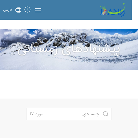
فارسی
پیشنهادهای زمستانی
مورد 17