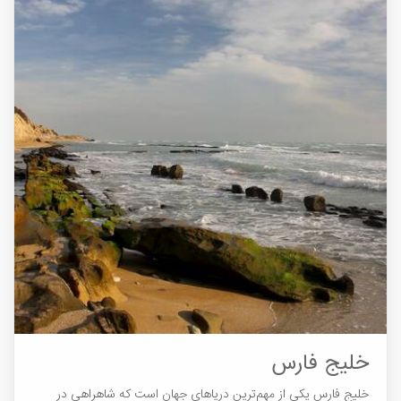
خلیج فارس
خلیج فارس یکی از مهم‌ترین دریاهای جهان است که شاهراهی در